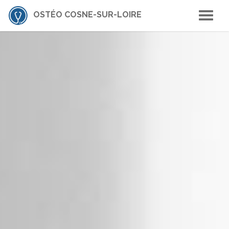
OSTÉO COSNE-SUR-LOIRE